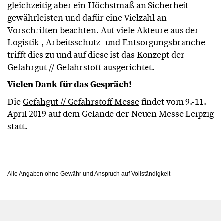
gleichzeitig aber ein Höchstmaß an Sicherheit
gewährleisten und dafür eine Vielzahl an
Vorschriften beachten. Auf viele Akteure aus der
Logistik-, Arbeitsschutz- und Entsorgungsbranche
trifft dies zu und auf diese ist das Konzept der
Gefahrgut // Gefahrstoff ausgerichtet.
Vielen Dank für das Gespräch!
Die
Gefahgut // Gefahrstoff Messe
findet vom 9.-11.
April 2019 auf dem Gelände der Neuen Messe Leipzig
statt.
Alle Angaben ohne Gewähr und Anspruch auf Vollständigkeit