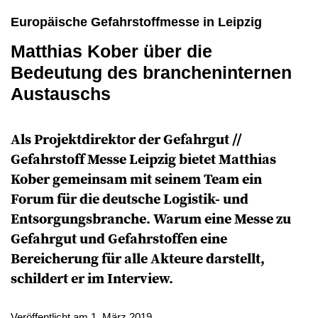
Europäische Gefahrstoffmesse in Leipzig
Matthias Kober über die
Bedeutung des brancheninternen
Austauschs
Als Projektdirektor der Gefahrgut //
Gefahrstoff Messe Leipzig bietet Matthias
Kober gemeinsam mit seinem Team ein
Forum für die deutsche Logistik- und
Entsorgungsbranche. Warum eine Messe zu
Gefahrgut und Gefahrstoffen eine
Bereicherung für alle Akteure darstellt,
schildert er im Interview.
Veröffentlicht am 1. März 2019