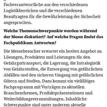
Fachverantwortliche aus den verschiedenen
Logistikbereichen und die verschiedenen
Beauftragten für die Gewährleistung der Sicherheit
angesprochen.
Welche Themenschwerpunkte werden während
der Messe diskutiert? Auf welche Fragen findet das
Fachpublikum Antworten?
Die Messebesucher erwartet ein breites Angebot an
Lösungen, Produkten und Leistungen für den
Gefahrguttransport, die Lagerung, die Intralogistik
von Gefahrstoffen, die Entsorgung von gefährlichen
Abfällen und den sicheren Umgang mit gefährlichen
Gütern und Stoffen. Dazu kommt ein vielfältiges
Fachprogramm mit Vorträgen zu aktuellen
Branchenthemen, Produktpräsentationen und
Weiterbildungsveranstaltungen. Inhaltliche
Schwerpunkte sind unter anderem aktuelle