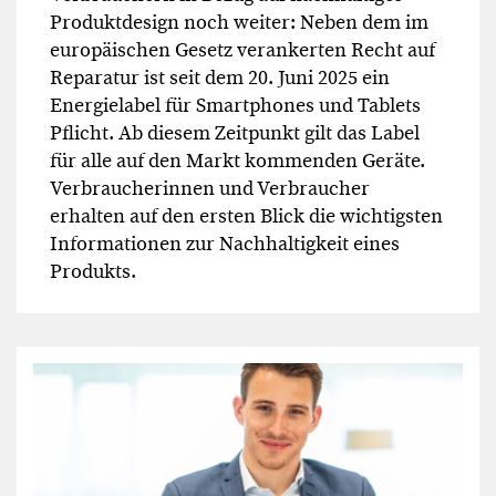
Produktdesign noch weiter: Neben dem im
europäischen Gesetz verankerten Recht auf
Reparatur ist seit dem 20. Juni 2025 ein
Energielabel für Smartphones und Tablets
Pflicht. Ab diesem Zeitpunkt gilt das Label
für alle auf den Markt kommenden Geräte.
Verbraucherinnen und Verbraucher
erhalten auf den ersten Blick die wichtigsten
Informationen zur Nachhaltigkeit eines
Produkts.