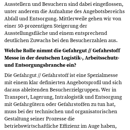
Ausstellern und Besuchern sind dabei eingeflossen,
unter anderem die Aufnahme des Angebotsbereichs
Abfall und Entsorgung. Mittlerweile gehen wir von
einer 50-prozentigen Steigerung der
Ausstellungsfläche und einem entsprechend
deutlichen Zuwachs bei den Besucherzahlen aus.
Welche Rolle nimmt die Gefahrgut // Gefahrstoff
Messe in der deutschen Logistik-, Arbeitsschutz-
und Entsorgungsbranche ein?
Die Gefahrgut // Gefahrstoff ist eine Spezialmesse
mit einem klar definierten Angebotsprofil und sich
daraus ableitenden Besucherzielgruppen. Wer in
Transport, Lagerung, Intralogistik und Entsorgung
mit Gefahrgütern oder Gefahrstoffen zu tun hat,
muss bei der technischen und organisatorischen
Gestaltung seiner Prozesse die
betriebswirtschaftliche Effizienz im Auge haben,