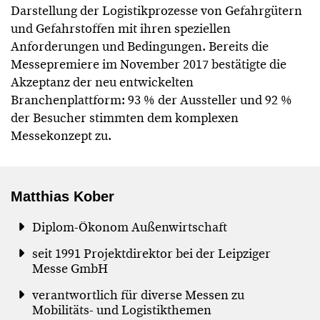
Darstellung der Logistikprozesse von Gefahrgütern
und Gefahrstoffen mit ihren speziellen
Anforderungen und Bedingungen. Bereits die
Messepremiere im November 2017 bestätigte die
Akzeptanz der neu entwickelten
Branchenplattform: 93 % der Aussteller und 92 %
der Besucher stimmten dem komplexen
Messekonzept zu.
Matthias Kober
Diplom-Ökonom Außenwirtschaft
seit 1991 Projektdirektor bei der Leipziger
Messe GmbH
verantwortlich für diverse Messen zu
Mobilitäts- und Logistikthemen