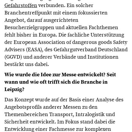
Gefahrstoffen
verbunden. Ein solcher
Branchentreffpunkt mit einem fokussierten
Angebot, darauf ausgerichteten
Besucherzielgruppen und aktuellen Fachthemen
fehlt bisher in Europa. Die fachliche Unterstützung
der European Association of dangerous goods Safety
Advisers (EASA), des Gefahrgutverband Deutschland
(GGVD) und anderer Verbände und Institutionen
bestärkt uns dabei.
Wie wurde die Idee zur Messe entwickelt? Seit
wann und wie oft trifft sich die Branche in
Leipzig?
Das Konzept wurde auf der Basis einer Analyse des
Angebotsprofils anderer Messen zu den
Themenbereichen Transport, Intralogistik und
Sicherheit entwickelt. Im Fokus stand dabei die
Entwicklung einer Fachmesse zur komplexen