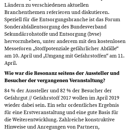
Ländern zu verschiedenen aktuellen
Branchenthemen referieren und diskutieren.
Speziell für die Entsorgungsbranche ist das Forum
Sonderabfallentsorgung des Bundesverband
Sekundärrohstoffe und Entsorgung (bvse)
hervorzuheben, unter anderem mit den kostenlosen
Messeforen „Stoffpotenziale gefährlicher Abfälle“
am 10. April und „Umgang mit Gefahrstoffen“ am 11.
April.
Wie war die Resonanz seitens der Aussteller und
Besucher der vergangenen Veranstaltung?
84 % der Aussteller und 82 % der Besucher der
Gefahrgut // Gefahrstoff 2017 wollen im April 2019
wieder dabei sein. Ein sehr ordentliches Ergebnis
für eine Erstveranstaltung und eine gute Basis für
die Weiterentwicklung. Zahlreiche konstruktive
Hinweise und Anregungen von Partnern,