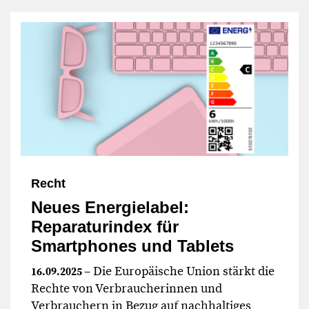
Recht
Neues Energielabel:
Reparaturindex für
Smartphones und Tablets
– Die Europäische Union stärkt die
16.09.2025
Rechte von Verbraucherinnen und
Verbrauchern in Bezug auf nachhaltiges