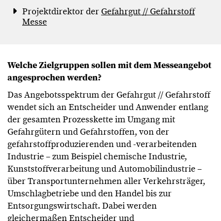
Projektdirektor der
Gefahrgut // Gefahrstoff
Messe
Welche Zielgruppen sollen mit dem Messeangebot
angesprochen werden?
Das Angebotsspektrum der Gefahrgut // Gefahrstoff
wendet sich an Entscheider und Anwender entlang
der gesamten Prozesskette im Umgang mit
Gefahrgütern und Gefahrstoffen, von der
gefahrstoffproduzierenden und -verarbeitenden
Industrie – zum Beispiel chemische Industrie,
Kunststoffverarbeitung und Automobilindustrie –
über Transportunternehmen aller Verkehrsträger,
Umschlagbetriebe und den Handel bis zur
Entsorgungswirtschaft. Dabei werden
gleichermaßen Entscheider und