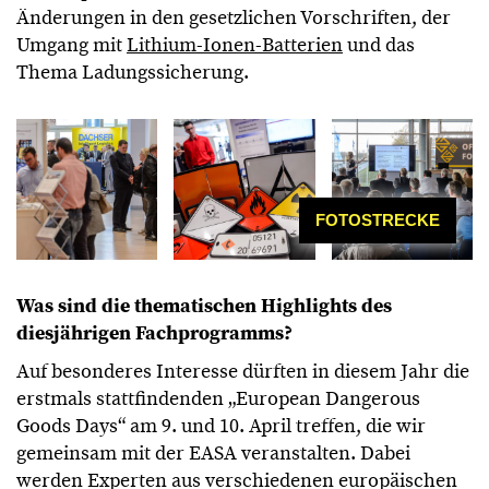
Änderungen in den gesetzlichen Vorschriften, der
Umgang mit
Lithium-Ionen-Batterien
und das
Thema Ladungssicherung.
FOTOSTRECKE
Was sind die thematischen Highlights des
diesjährigen Fachprogramms?
Auf besonderes Interesse dürften in diesem Jahr die
erstmals stattfindenden „European Dangerous
Goods Days“ am 9. und 10. April treffen, die wir
gemeinsam mit der EASA veranstalten. Dabei
werden Experten aus verschiedenen europäischen