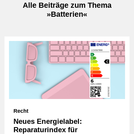
Alle Beiträge zum Thema
»Batterien«
Recht
Neues Energielabel:
Reparaturindex für