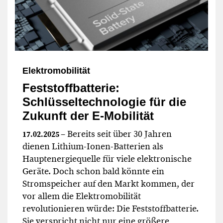
Elektromobilität
Feststoffbatterie:
Schlüsseltechnologie für die
Zukunft der E-Mobilität
– Bereits seit über 30 Jahren
17.02.2025
dienen Lithium-Ionen-Batterien als
Hauptenergiequelle für viele elektronische
Geräte. Doch schon bald könnte ein
Stromspeicher auf den Markt kommen, der
vor allem die Elektromobilität
revolutionieren würde: Die Feststoffbatterie.
Sie verspricht nicht nur eine größere