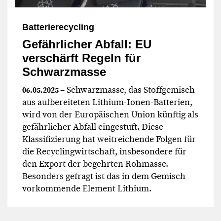
Batterierecycling
Gefährlicher Abfall: EU
verschärft Regeln für
Schwarzmasse
– Schwarzmasse, das Stoffgemisch
06.05.2025
aus aufbereiteten Lithium-Ionen-Batterien,
wird von der Europäischen Union künftig als
gefährlicher Abfall eingestuft. Diese
Klassifizierung hat weitreichende Folgen für
die Recyclingwirtschaft, insbesondere für
den Export der begehrten Rohmasse.
Besonders gefragt ist das in dem Gemisch
vorkommende Element Lithium.