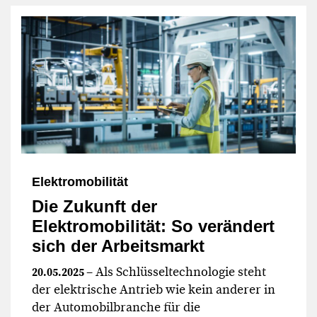
Elektromobilität
Die Zukunft der
Elektromobilität: So verändert
sich der Arbeitsmarkt
– Als Schlüsseltechnologie steht
20.05.2025
der elektrische Antrieb wie kein anderer in
der Automobilbranche für die