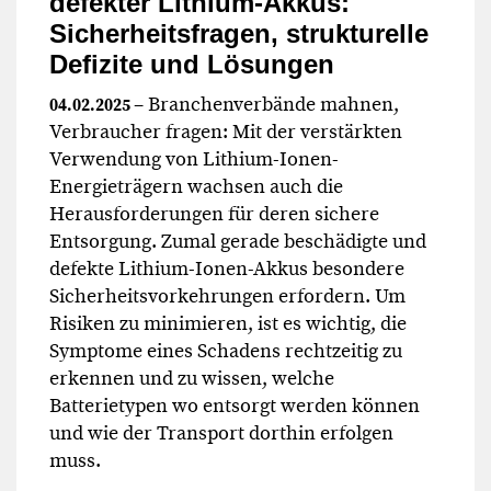
defekter Lithium-Akkus:
Sicherheitsfragen, strukturelle
Defizite und Lösungen
– Branchenverbände mahnen,
04.02.2025
Verbraucher fragen: Mit der verstärkten
Verwendung von Lithium-Ionen-
Energieträgern wachsen auch die
Herausforderungen für deren sichere
Entsorgung. Zumal gerade beschädigte und
defekte Lithium-Ionen-Akkus besondere
Sicherheitsvorkehrungen erfordern. Um
Risiken zu minimieren, ist es wichtig, die
Symptome eines Schadens rechtzeitig zu
erkennen und zu wissen, welche
Batterietypen wo entsorgt werden können
und wie der Transport dorthin erfolgen
muss.