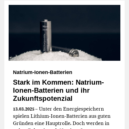
Natrium-Ionen-Batterien
Stark im Kommen: Natrium-
Ionen-Batterien und ihr
Zukunftspotenzial
– Unter den Energiespeichern
13.03.2025
spielen Lithium-Ionen-Batterien aus guten
Gründen eine Hauptrolle. Doch werden in