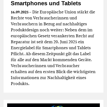
Smartphones und Tablets
– Die Europäische Union stärkt die
16.09.2025
Rechte von Verbraucherinnen und
Verbrauchern in Bezug auf nachhaltiges
Produktdesign noch weiter: Neben dem im
europäischen Gesetz verankerten Recht auf
Reparatur ist seit dem 20. Juni 2025 ein
Energielabel für Smartphones und Tablets
Pflicht. Ab diesem Zeitpunkt gilt das Label
für alle auf den Markt kommenden Geräte.
Verbraucherinnen und Verbraucher
erhalten auf den ersten Blick die wichtigsten
Informationen zur Nachhaltigkeit eines
Produkts.