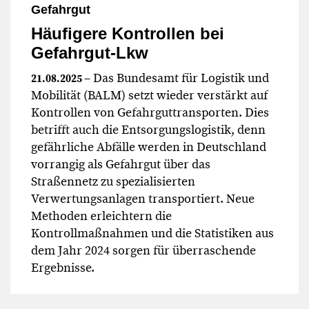
Gefahrgut
Häufigere Kontrollen bei
Gefahrgut-Lkw
– Das Bundesamt für Logistik und
21.08.2025
Mobilität (BALM) setzt wieder verstärkt auf
Kontrollen von Gefahrguttransporten. Dies
betrifft auch die Entsorgungslogistik, denn
gefährliche Abfälle werden in Deutschland
vorrangig als Gefahrgut über das
Straßennetz zu spezialisierten
Verwertungsanlagen transportiert. Neue
Methoden erleichtern die
Kontrollmaßnahmen und die Statistiken aus
dem Jahr 2024 sorgen für überraschende
Ergebnisse.