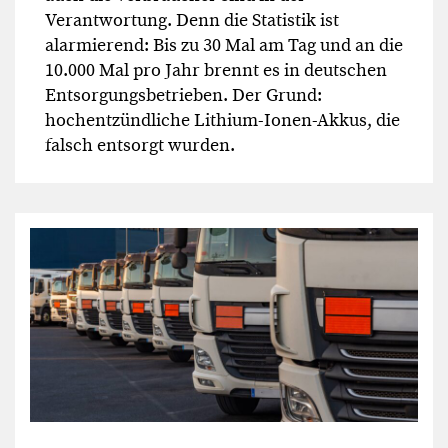
Verantwortung. Denn die Statistik ist
alarmierend: Bis zu 30 Mal am Tag und an die
10.000 Mal pro Jahr brennt es in deutschen
Entsorgungsbetrieben. Der Grund:
hochentzündliche Lithium-Ionen-Akkus, die
falsch entsorgt wurden.