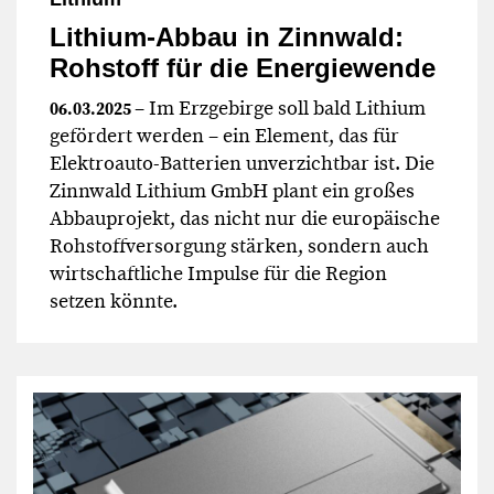
Lithium-Abbau in Zinnwald:
Rohstoff für die Energiewende
– Im Erzgebirge soll bald Lithium
06.03.2025
gefördert werden – ein Element, das für
Elektroauto-Batterien unverzichtbar ist. Die
Zinnwald Lithium GmbH plant ein großes
Abbauprojekt, das nicht nur die europäische
Rohstoffversorgung stärken, sondern auch
wirtschaftliche Impulse für die Region
setzen könnte.