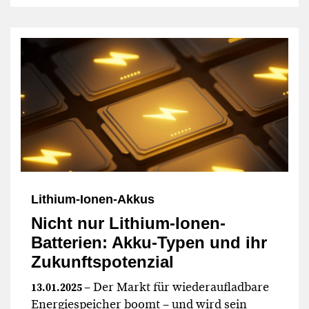
Lithium-Ionen-Akkus
Nicht nur Lithium-Ionen-
Batterien: Akku-Typen und ihr
Zukunftspotenzial
– Der Markt für wiederaufladbare
13.01.2025
Energiespeicher boomt – und wird sein