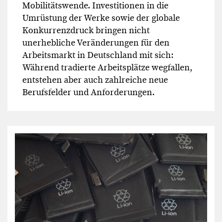
Mobilitätswende. Investitionen in die
Umrüstung der Werke sowie der globale
Konkurrenzdruck bringen nicht
unerhebliche Veränderungen für den
Arbeitsmarkt in Deutschland mit sich:
Während tradierte Arbeitsplätze wegfallen,
entstehen aber auch zahlreiche neue
Berufsfelder und Anforderungen.