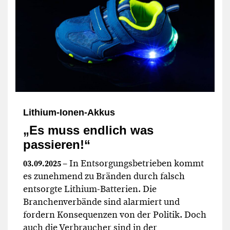
Lithium-Ionen-Akkus
„Es muss endlich was
passieren!“
– In Entsorgungsbetrieben kommt
03.09.2025
es zunehmend zu Bränden durch falsch
entsorgte Lithium-Batterien. Die
Branchenverbände sind alarmiert und
fordern Konsequenzen von der Politik. Doch
auch die Verbraucher sind in der