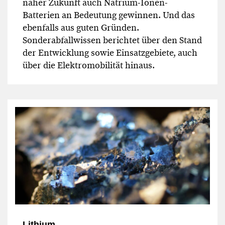
naher Zukunft auch Natrium-Ionen-
Batterien an Bedeutung gewinnen. Und das
ebenfalls aus guten Gründen.
Sonderabfallwissen berichtet über den Stand
der Entwicklung sowie Einsatzgebiete, auch
über die Elektromobilität hinaus.
Lithium