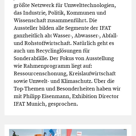
größte Netzwerk für Umwelttechnologien,
das Industrie, Politik, Kommunen und
Wissenschaft zusammenführt. Die
Aussteller bilden alle Segmente der IFAT
ganzheitlich ab: Wasser-, Abwasser-, Abfall-
und Rohstoffwirtschaft. Natürlich geht es
auch um Recyclinglösungen für
Sonderabfälle. Der Fokus von Ausstellung
wie Rahmenprogramm liegt auf:
Ressourcenschonung, Kreislaufwirtschaft
sowie Umwelt- und Klimaschutz. Über die
Top-Themen und Besonderheiten haben wir
mit Philipp Eisenmann, Exhibition Director
IFAT Munich, gesprochen.