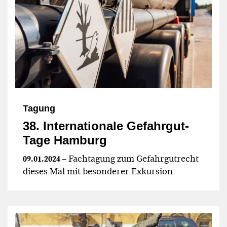
Tagung
38. Internationale Gefahrgut-
Tage Hamburg
– Fachtagung zum Gefahrgutrecht
09.01.2024
dieses Mal mit besonderer Exkursion