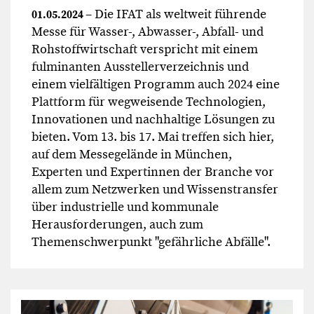
– Die IFAT als weltweit führende
01.05.2024
Messe für Wasser-, Abwasser-, Abfall- und
Rohstoffwirtschaft verspricht mit einem
fulminanten Ausstellerverzeichnis und
einem vielfältigen Programm auch 2024 eine
Plattform für wegweisende Technologien,
Innovationen und nachhaltige Lösungen zu
bieten. Vom 13. bis 17. Mai treffen sich hier,
auf dem Messegelände in München,
Experten und Expertinnen der Branche vor
allem zum Netzwerken und Wissenstransfer
über industrielle und kommunale
Herausforderungen, auch zum
Themenschwerpunkt "gefährliche Abfälle".