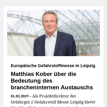
Europäische Gefahrstoffmesse in Leipzig
Matthias Kober über die
Bedeutung des
brancheninternen Austauschs
– Als Projektdirektor der
01.03.2019
Gefahrgut // Gefahrstoff Messe Leipzig bietet