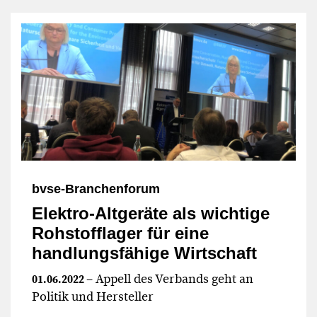
bvse-Branchenforum
Elektro-Altgeräte als wichtige
Rohstofflager für eine
handlungsfähige Wirtschaft
– Appell des Verbands geht an
01.06.2022
Politik und Hersteller