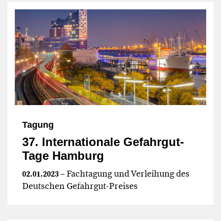
Tagung
37. Internationale Gefahrgut-
Tage Hamburg
– Fachtagung und Verleihung des
02.01.2023
Deutschen Gefahrgut-Preises