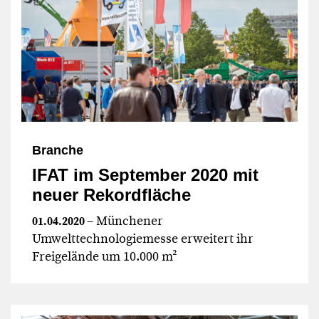
Branche
IFAT im September 2020 mit
neuer Rekordfläche
– Münchener
01.04.2020
Umwelttechnologiemesse erweitert ihr
Freigelände um 10.000 m²