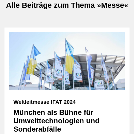
Alle Beiträge zum Thema
»Messe«
Weltleitmesse IFAT 2024
München als Bühne für
Umwelttechnologien und
Sonderabfälle