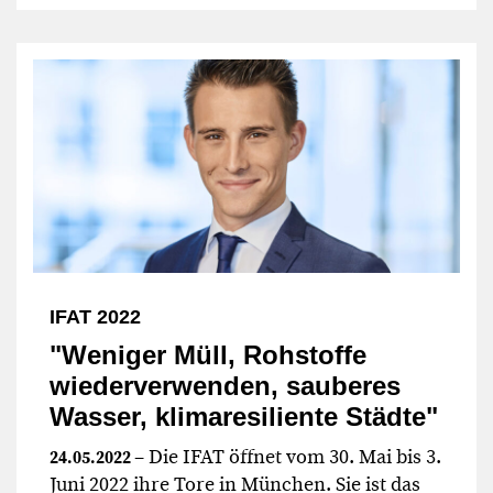
IFAT 2022
"Weniger Müll, Rohstoffe
wiederverwenden, sauberes
Wasser, klimaresiliente Städte"
– Die IFAT öffnet vom 30. Mai bis 3.
24.05.2022
Juni 2022 ihre Tore in München. Sie ist das