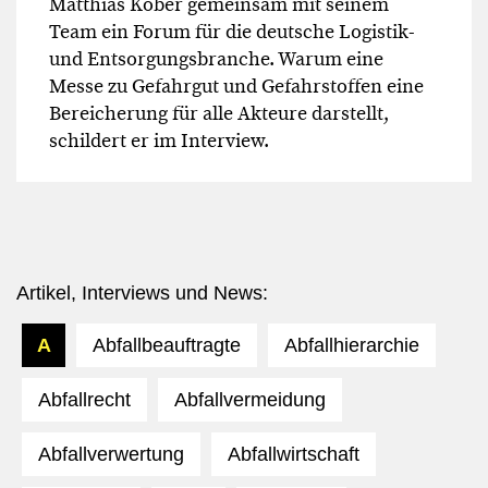
Matthias Kober gemeinsam mit seinem
Team ein Forum für die deutsche Logistik-
und Entsorgungsbranche. Warum eine
Messe zu Gefahrgut und Gefahrstoffen eine
Bereicherung für alle Akteure darstellt,
schildert er im Interview.
Artikel, Interviews und News:
A
Abfallbeauftragte
Abfallhierarchie
Abfallrecht
Abfallvermeidung
Abfallverwertung
Abfallwirtschaft