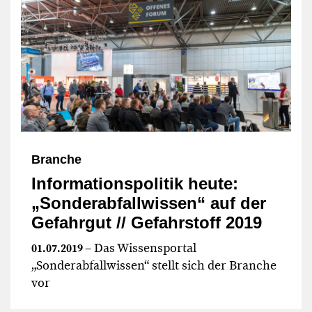
Branche
Informationspolitik heute:
„Sonderabfallwissen“ auf der
Gefahrgut // Gefahrstoff 2019
– Das Wissensportal
01.07.2019
„Sonderabfallwissen“ stellt sich der Branche
vor