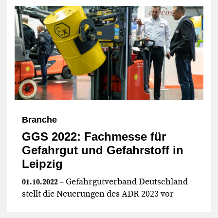
Branche
GGS 2022: Fachmesse für
Gefahrgut und Gefahrstoff in
Leipzig
– Gefahrgutverband Deutschland
01.10.2022
stellt die Neuerungen des ADR 2023 vor