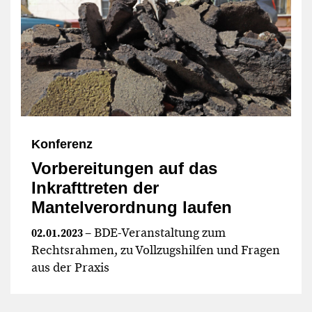
Konferenz
Vorbereitungen auf das
Inkrafttreten der
Mantelverordnung laufen
– BDE-Veranstaltung zum
02.01.2023
Rechtsrahmen, zu Vollzugshilfen und Fragen
aus der Praxis