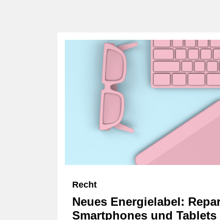
Recht
Neues Energielabel: Repar
Smartphones und Tablets