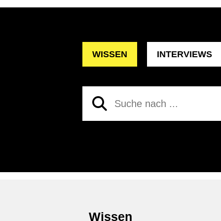
WISSEN
INTERVIEWS
Wissen