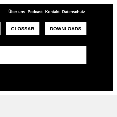
Über uns
Podcast
Kontakt
Datenschutz
GLOSSAR
DOWNLOADS