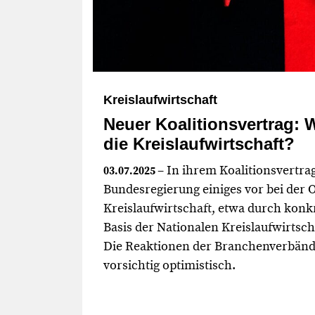
Kreislaufwirtschaft
Neuer Koalitionsvertrag: W
die Kreislaufwirtschaft?
– In ihrem Koalitionsvertrag
03.07.2025
Bundesregierung einiges vor bei der 
Kreislaufwirtschaft, etwa durch ko
Basis der Nationalen Kreislaufwirtsch
Die Reaktionen der Branchenverbänd
vorsichtig optimistisch.