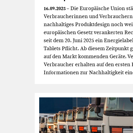
– Die Europäische Union stä
16.09.2025
Verbraucherinnen und Verbrauchern 
nachhaltiges Produktdesign noch we
europäischen Gesetz verankerten Rech
seit dem 20. Juni 2025 ein Energielab
Tablets Pflicht. Ab diesem Zeitpunkt gi
auf den Markt kommenden Geräte. V
Verbraucher erhalten auf den ersten B
Informationen zur Nachhaltigkeit ein