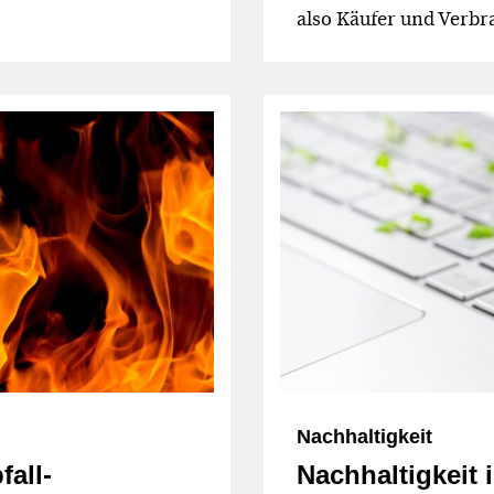
also Käufer und Verbra
Nachhaltigkeit
fall­
Nachhaltigkeit 