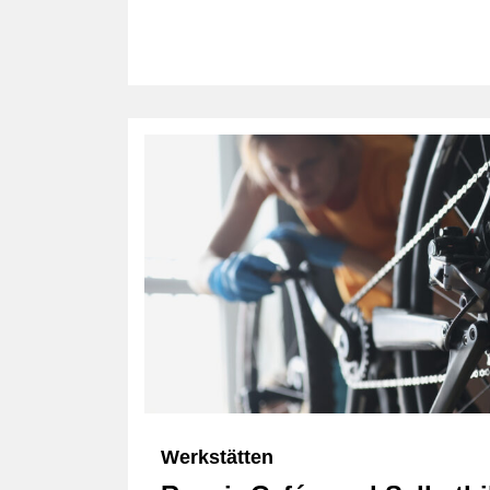
Werkstätten