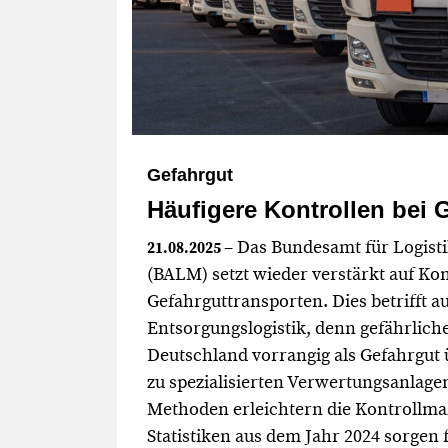
Gefahrgut
Häufigere Kontrollen bei 
– Das Bundesamt für Logisti
21.08.2025
(BALM) setzt wieder verstärkt auf Ko
Gefahrguttransporten. Dies betrifft a
Entsorgungslogistik, denn gefährlich
Deutschland vorrangig als Gefahrgut 
zu spezialisierten Verwertungsanlage
Methoden erleichtern die Kontrollm
Statistiken aus dem Jahr 2024 sorgen