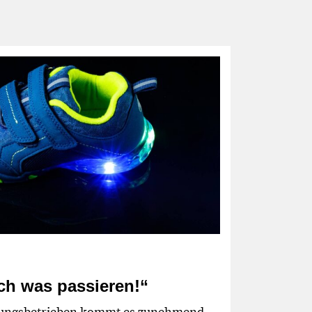
ch was passieren!“