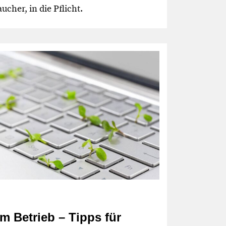
ucher, in die Pflicht.
im Betrieb – Tipps für