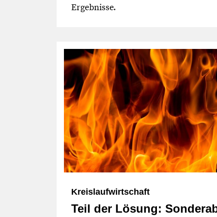
Ergebnisse.
Kreislaufwirtschaft
Teil der Lösung: Sonderab