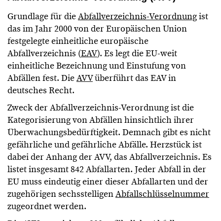
Grundlage für die
Abfallverzeichnis-Verordnung
ist
das im Jahr 2000 von der Europäischen Union
festgelegte einheitliche europäische
Abfallverzeichnis (
EAV
). Es legt die EU-weit
einheitliche Bezeichnung und Einstufung von
Abfällen fest. Die
AVV
überführt das EAV in
deutsches Recht.
Zweck der Abfallverzeichnis-Verordnung ist die
Kategorisierung von Abfällen hinsichtlich ihrer
Überwachungsbedürftigkeit. Demnach gibt es nicht
gefährliche und gefährliche Abfälle. Herzstück ist
dabei der Anhang der AVV, das Abfallverzeichnis. Es
listet insgesamt 842 Abfallarten. Jeder Abfall in der
EU muss eindeutig einer dieser Abfallarten und der
zugehörigen sechsstelligen
Abfallschlüsselnummer
zugeordnet werden.