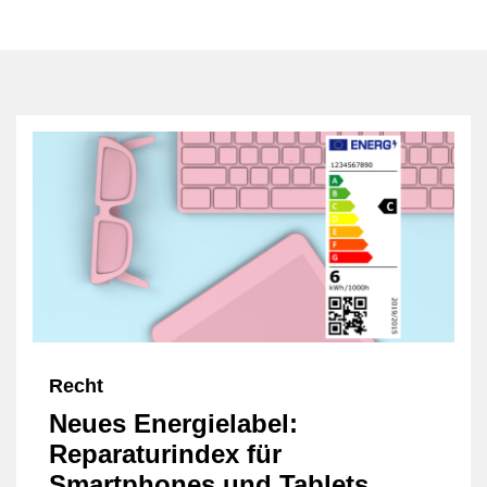
Recht
Neues Energielabel:
Reparaturindex für
Smartphones und Tablets