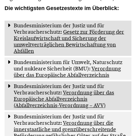
Die wichtigsten Gesetzestexte im Überblick:
Bundesministerium der Justiz und für
Verbraucherschutz:
Gesetz zur Förderung der
Kreislaufwirtschaft und Sicherung der
umweltverträglichen Bewirtschaftung von
Abfällen
Bundesministerium für Umwelt, Naturschutz
und nukleare Sicherheit (BMU):
Verordnung
über das Europäische Abfallverzeichnis
Bundesministerium der Justiz und für
Verbraucherschutz:
Verordnung über das
Europäische Abfallverzeichnis
(Abfallverzeichnis-Verordnung – AVV)
Bundesministerium der Justiz und für
Verbraucherschutz:
Verordnung über die
innerstaatliche und grenzüberschreitende
Beförderung gefährlicher Güter auf der Straße,