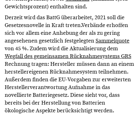
Gewichtsprozent) enthalten sind.
Derzeit wird das BattG überarbeitet, 2021 soll die
Gesetzesnovelle in Kraft treten.Verbände erhoffen
sich vor allem eine Anhebung der als zu gering
angesehenen gesetzlich festgelegten
Sammelquote
von 45 %. Zudem wird die Aktualisierung dem
Wegfall des gemeinsamen Rücknahmesystems GRS
Rechnung tragen: Hersteller müssen dann an einem
herstellereigenen Rücknahmesystem teilnehmen.
Außerdem finden die EU-Vorgaben zur erweiterten
Herstellerverantwortung Aufnahme in das
novellierte Batteriegesetz. Diese sieht vor, dass
bereits bei der Herstellung von Batterien
ökologische Aspekte berücksichtigt werden.