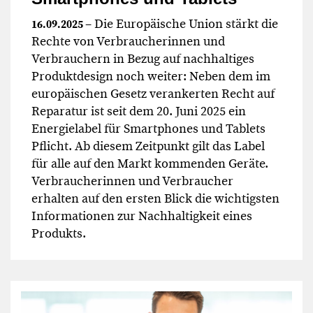
– Die Europäische Union stärkt die
16.09.2025
Rechte von Verbraucherinnen und
Verbrauchern in Bezug auf nachhaltiges
Produktdesign noch weiter: Neben dem im
europäischen Gesetz verankerten Recht auf
Reparatur ist seit dem 20. Juni 2025 ein
Energielabel für Smartphones und Tablets
Pflicht. Ab diesem Zeitpunkt gilt das Label
für alle auf den Markt kommenden Geräte.
Verbraucherinnen und Verbraucher
erhalten auf den ersten Blick die wichtigsten
Informationen zur Nachhaltigkeit eines
Produkts.