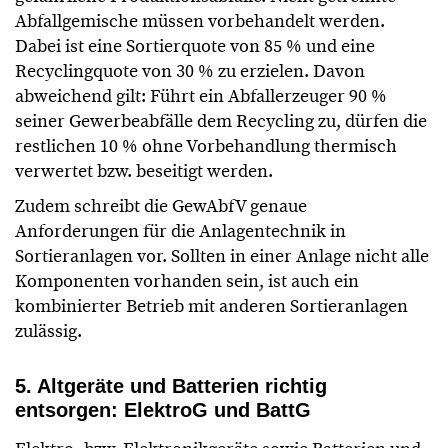
Abfallgemische müssen vorbehandelt werden.
Dabei ist eine Sortierquote von 85 % und eine
Recyclingquote von 30 % zu erzielen. Davon
abweichend gilt: Führt ein Abfallerzeuger 90 %
seiner Gewerbeabfälle dem Recycling zu, dürfen die
restlichen 10 % ohne Vorbehandlung thermisch
verwertet bzw. beseitigt werden.
Zudem schreibt die GewAbfV genaue
Anforderungen für die Anlagentechnik in
Sortieranlagen vor. Sollten in einer Anlage nicht alle
Komponenten vorhanden sein, ist auch ein
kombinierter Betrieb mit anderen Sortieranlagen
zulässig.
5. Altgeräte und Batterien richtig
entsorgen: ElektroG und BattG