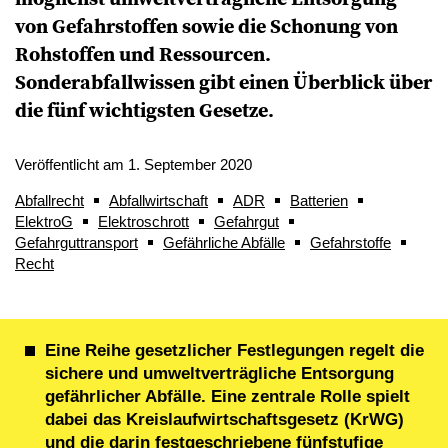
von Gefahrstoffen sowie die Schonung von
Rohstoffen und Ressourcen.
Sonderabfallwissen gibt einen Überblick über
die fünf wichtigsten Gesetze.
Veröffentlicht am 1. September 2020
Abfallrecht
Abfallwirtschaft
ADR
Batterien
ElektroG
Elektroschrott
Gefahrgut
Gefahrguttransport
Gefährliche Abfälle
Gefahrstoffe
Recht
Eine Reihe gesetzlicher Festlegungen regelt die
sichere und umweltverträgliche Entsorgung
gefährlicher Abfälle. Eine zentrale Rolle spielt
dabei das Kreislaufwirtschaftsgesetz (KrWG)
und die darin festgeschriebene fünfstufige