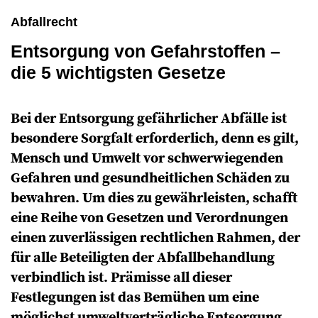
Abfallrecht
Entsorgung von Gefahrstoffen –
die 5 wichtigsten Gesetze
Bei der Entsorgung gefährlicher Abfälle ist
besondere Sorgfalt erforderlich, denn es gilt,
Mensch und Umwelt vor schwerwiegenden
Gefahren und gesundheitlichen Schäden zu
bewahren. Um dies zu gewährleisten, schafft
eine Reihe von Gesetzen und Verordnungen
einen zuverlässigen rechtlichen Rahmen, der
für alle Beteiligten der Abfallbehandlung
verbindlich ist. Prämisse all dieser
Festlegungen ist das Bemühen um eine
möglichst umweltverträgliche Entsorgung