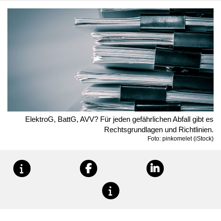
ElektroG, BattG, AVV? Für jeden gefährlichen Abfall gibt es
Rechtsgrundlagen und Richtlinien.
Foto: pinkomelet (iStock)
teilen
teilen
teilen