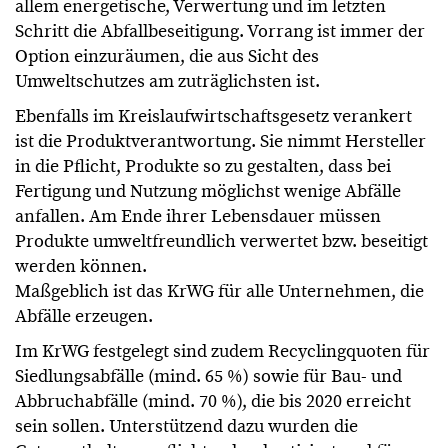
allem energetische, Verwertung und im letzten
Schritt die Abfallbeseitigung. Vorrang ist immer der
Option einzuräumen, die aus Sicht des
Umweltschutzes am zuträglichsten ist.
Ebenfalls im Kreislaufwirtschaftsgesetz verankert
ist die Produktverantwortung. Sie nimmt Hersteller
in die Pflicht, Produkte so zu gestalten, dass bei
Fertigung und Nutzung möglichst wenige Abfälle
anfallen. Am Ende ihrer Lebensdauer müssen
Produkte umweltfreundlich verwertet bzw. beseitigt
werden können.
Maßgeblich ist das KrWG für alle Unternehmen, die
Abfälle erzeugen.
Im KrWG festgelegt sind zudem Recyclingquoten für
Siedlungsabfälle (mind. 65 %) sowie für Bau- und
Abbruchabfälle (mind. 70 %), die bis 2020 erreicht
sein sollen. Unterstützend dazu wurden die