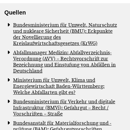
Quellen
Bundesministerium für Umwelt, Naturschutz
und nukleare Sicherheit (BMU): Eckpunkte
der Novellierung des
Kreislaufwirtschaftsgesetzes (KrWG)
Abfallmanager Medizin: Abfallverzeichnis-
Verordnung (AVV) – Rechtsvorschrift zur
Bezeichnung und Einstufung von Abfällen in
Deutschland
Ministerium für Umwelt, Klima und
Energiewirtschaft Baden-Württemberg:
Welche Abfallarten gibt es?
Bundesministerium für Verkehr und digitale
Infrastruktur (BMVi): Gefahrgut – Recht /
Vorschriften – Straße
Bundesanstalt für Materialforschung und -
prüfung (BAM): Gefahrgutvorschriften