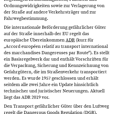
Ordnungswidrigkeiten sowie zur Verlagerung von
der Straße auf andere Verkehrsträger und zur
Fahrwegbestimmung.
Die internationale Beförderung gefährlicher Güter
auf der Straße innerhalb der EU regelt das
europäische Übereinkommen
ADR
(kurz für
„Accord européen relatif au transport international
des marchandises Dangereuses par Route“). Es stellt
ein Basisregelwerk dar und enthält Vorschriften für
die Verpackung, Sicherung und Kennzeichnung von
Gefahrgütern, die im Straßenverkehr transportiert
werden. Es wurde 1957 geschlossen und erhält
seitdem alle zwei Jahre ein Update hinsichtlich
technischer und juristischer Neuerungen. Aktuell
liegt das ADR 2019 vor.
Den Transport gefährlicher Güter über den Luftweg
regelt die Dangerous Goods Regulation (DGR).