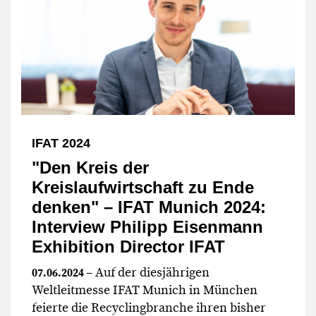
IFAT 2024
"Den Kreis der
Kreislaufwirtschaft zu Ende
denken" – IFAT Munich 2024:
Interview Philipp Eisenmann
Exhibition Director IFAT
– Auf der diesjährigen
07.06.2024
Weltleitmesse IFAT Munich in München
feierte die Recyclingbranche ihren bisher