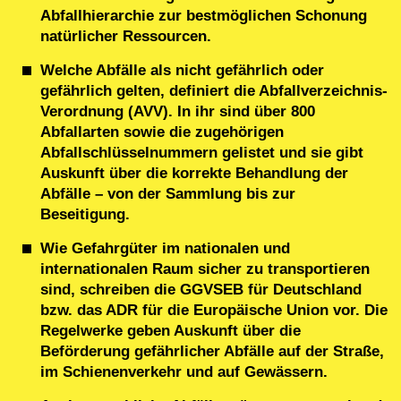
Abfallhierarchie zur bestmöglichen Schonung
natürlicher Ressourcen.
Welche Abfälle als nicht gefährlich oder
gefährlich gelten, definiert die Abfallverzeichnis-
Verordnung (AVV). In ihr sind über 800
Abfallarten sowie die zugehörigen
Abfallschlüsselnummern gelistet und sie gibt
Auskunft über die korrekte Behandlung der
Abfälle – von der Sammlung bis zur
Beseitigung.
Wie Gefahrgüter im nationalen und
internationalen Raum sicher zu transportieren
sind, schreiben die GGVSEB für Deutschland
bzw. das ADR für die Europäische Union vor. Die
Regelwerke geben Auskunft über die
Beförderung gefährlicher Abfälle auf der Straße,
im Schienenverkehr und auf Gewässern.