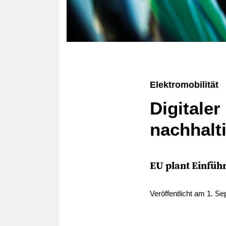
Elektromobilität
Digitaler
nachhalt
EU plant Einfüh
Veröffentlicht am 1. S