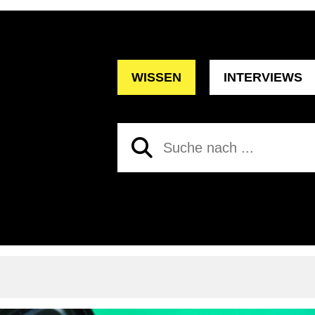
WISSEN
INTERVIEWS