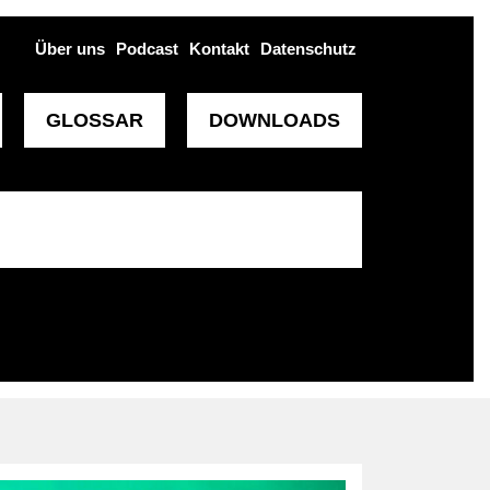
Über uns
Podcast
Kontakt
Datenschutz
GLOSSAR
DOWNLOADS