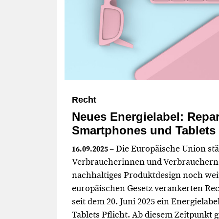
Recht
Neues Energielabel: Repar
Smartphones und Tablets
– Die Europäische Union stä
16.09.2025
Verbraucherinnen und Verbrauchern 
nachhaltiges Produktdesign noch we
europäischen Gesetz verankerten Rech
seit dem 20. Juni 2025 ein Energielab
Tablets Pflicht. Ab diesem Zeitpunkt gi