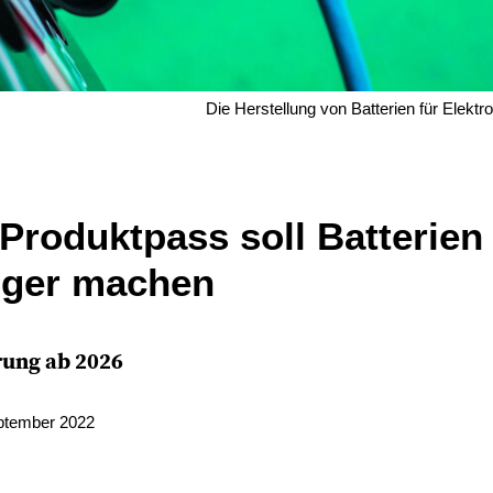
Die Herstellung von Batterien für Elektr
 Produktpass soll Batterien
iger machen
rung ab 2026
eptember 2022