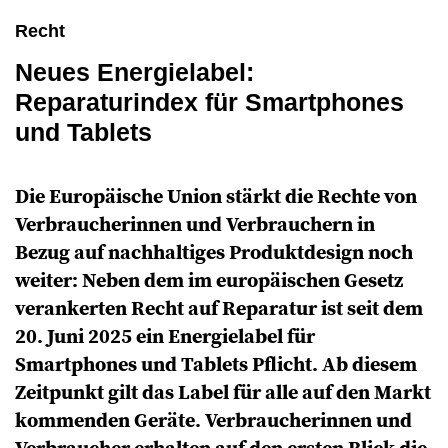
Recht
Neues Energielabel:
Reparaturindex für Smartphones
und Tablets
Die Europäische Union stärkt die Rechte von
Verbraucherinnen und Verbrauchern in
Bezug auf nachhaltiges Produktdesign noch
weiter: Neben dem im europäischen Gesetz
verankerten Recht auf Reparatur ist seit dem
20. Juni 2025 ein Energielabel für
Smartphones und Tablets Pflicht. Ab diesem
Zeitpunkt gilt das Label für alle auf den Markt
kommenden Geräte. Verbraucherinnen und