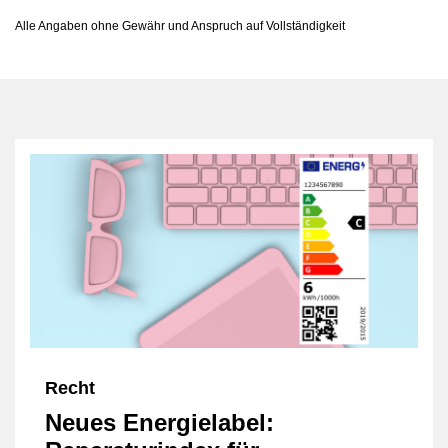
Alle Angaben ohne Gewähr und Anspruch auf Vollständigkeit
Recht
Neues Energielabel: