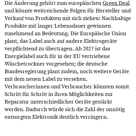
Die Änderung gehört zum europäischen
Green Deal
und könnte weitreichende Folgen für Hersteller und
Verkauf von Produkten mit sich ziehen: Nachhaltige
Produkte mit langer Lebensdauer gewinnen
zunehmend an Bedeutung. Die Europäische Union
plant, das Label auch auf andere Elektrogeräte
verpflichtend zu übertragen. Ab 2027 ist das
Energielabel auch für in der EU vertriebene
Wäschetrockner vorgesehen; die deutsche
Bundesregierung plant zudem, noch weitere Geräte
mit dem neuen Label zu versehen.
Verbraucherinnen und Verbraucher könnten somit
Schritt für Schritt in ihren Möglichkeiten zur
Reparatur unterschiedlicher Geräte gestärkt
werden. Dadurch würde sich die Zahl der unnötig
entsorgten Elektronik deutlich verringern.