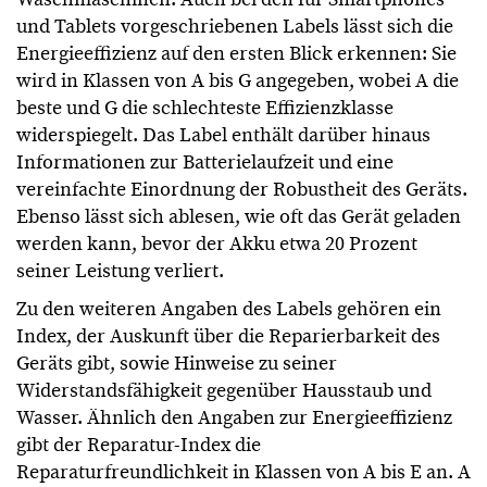
und Tablets vorgeschriebenen Labels lässt sich die
Energieeffizienz auf den ersten Blick erkennen: Sie
wird in Klassen von A bis G angegeben, wobei A die
beste und G die schlechteste Effizienzklasse
widerspiegelt. Das Label enthält darüber hinaus
Informationen zur Batterielaufzeit und eine
vereinfachte Einordnung der Robustheit des Geräts.
Ebenso lässt sich ablesen, wie oft das Gerät geladen
werden kann, bevor der Akku etwa 20 Prozent
seiner Leistung verliert.
Zu den weiteren Angaben des Labels gehören ein
Index, der Auskunft über die Reparierbarkeit des
Geräts gibt, sowie Hinweise zu seiner
Widerstandsfähigkeit gegenüber Hausstaub und
Wasser. Ähnlich den Angaben zur Energieeffizienz
gibt der Reparatur-Index die
Reparaturfreundlichkeit in Klassen von A bis E an. A