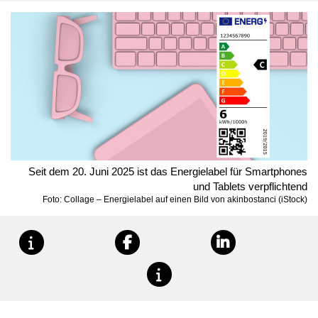
Seit dem 20. Juni 2025 ist das Energielabel für Smartphones
und Tablets verpflichtend
Foto: Collage – Energielabel auf einen Bild von akinbostanci (iStock)
teilen
teilen
teilen