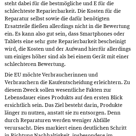
steht dabei für die bestmögliche und E für die
schlechteste Reparierbarkeit. Die Kosten für die
Reparatur selbst sowie die dafür benötigten
Ersatzteile fließen allerdings nicht in die Bewertung
ein. Es kann also gut sein, dass Smartphones oder
Tablets eine sehr gute Reparierbarkeit bescheinigt
wird, die Kosten und der Aufwand hierfür allerdings
um einiges höher sind als bei einem Gerät mit einer
schlechteren Bewertung.
Die EU möchte Verbraucherinnen und
Verbrauchern die Kaufentscheidung erleichtern. Zu
diesem Zweck sollen wesentliche Fakten zur
Lebensdauer eines Produkts auf den ersten Blick
ersichtlich sein. Das Ziel besteht darin, Produkte
länger zu nutzen, anstatt sie zu entsorgen. Denn
durch Reparaturen werden weniger Abfälle
verursacht. Dies markiert einen deutlichen Schritt
in Richtung Nachhaltigkeit, insbesondere im