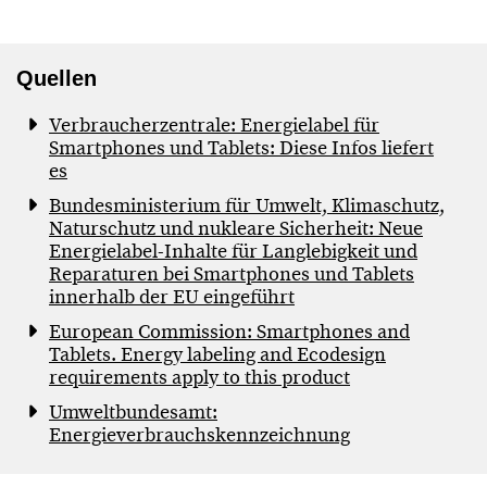
Quellen
Verbraucherzentrale: Energielabel für
Smartphones und Tablets: Diese Infos liefert
es
Bundesministerium für Umwelt, Klimaschutz,
Naturschutz und nukleare Sicherheit: Neue
Energielabel-Inhalte für Langlebigkeit und
Reparaturen bei Smartphones und Tablets
innerhalb der EU eingeführt
European Commission: Smartphones and
Tablets. Energy labeling and Ecodesign
requirements apply to this product
Umweltbundesamt:
Energieverbrauchskennzeichnung