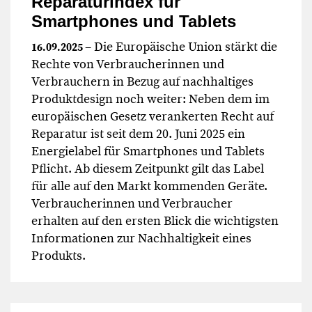
Reparaturindex für
Smartphones und Tablets
– Die Europäische Union stärkt die
16.09.2025
Rechte von Verbraucherinnen und
Verbrauchern in Bezug auf nachhaltiges
Produktdesign noch weiter: Neben dem im
europäischen Gesetz verankerten Recht auf
Reparatur ist seit dem 20. Juni 2025 ein
Energielabel für Smartphones und Tablets
Pflicht. Ab diesem Zeitpunkt gilt das Label
für alle auf den Markt kommenden Geräte.
Verbraucherinnen und Verbraucher
erhalten auf den ersten Blick die wichtigsten
Informationen zur Nachhaltigkeit eines
Produkts.