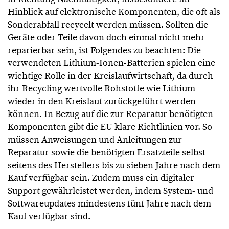
Hinblick auf elektronische Komponenten, die oft als
Sonderabfall recycelt werden müssen. Sollten die
Geräte oder Teile davon doch einmal nicht mehr
reparierbar sein, ist Folgendes zu beachten: Die
verwendeten Lithium-Ionen-Batterien spielen eine
wichtige Rolle in der Kreislaufwirtschaft, da durch
ihr Recycling wertvolle Rohstoffe wie Lithium
wieder in den Kreislauf zurückgeführt werden
können. In Bezug auf die zur Reparatur benötigten
Komponenten gibt die EU klare Richtlinien vor. So
müssen Anweisungen und Anleitungen zur
Reparatur sowie die benötigten Ersatzteile selbst
seitens des Herstellers bis zu sieben Jahre nach dem
Kauf verfügbar sein. Zudem muss ein digitaler
Support gewährleistet werden, indem System- und
Softwareupdates mindestens fünf Jahre nach dem
Kauf verfügbar sind.