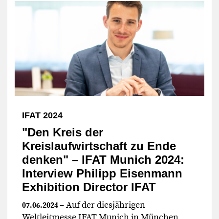
IFAT 2024
"Den Kreis der
Kreislaufwirtschaft zu Ende
denken" – IFAT Munich 2024:
Interview Philipp Eisenmann
Exhibition Director IFAT
– Auf der diesjährigen
07.06.2024
Weltleitmesse IFAT Munich in München