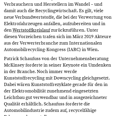
Verbrauchern und Herstellern im Wandel – und
damit auch die Recyclingwirtschaft. Es gilt, viele
neue Verbundwertstoffe, die bei der Verwertung von
Elektrofahrzeugen anfallen, aufzubereiten und in
den
Wertstoffkreislauf
zurückzuführen. Unter
diesen Vorzeichen trafen sich im März 2019 Akteure
aus der Verwerterbranche zum Internationalen
Automobilrecycling-Kongress (IARC) in Wien.
Patrick Schaufuss von der Unternehmensberatung
McKinsey forderte in seiner Keynote ein Umdenken
in der Branche. Noch immer werde
Kunststoffrecycling mit Downcycling gleichgesetzt.
Dabei wären Kunststoffrezyklate gerade für den in
der Elektromobilität zunehmend eingesetzten
Leichtbau gut verwendbar und in ausgezeichneter
Qualität erhältlich. Schaufuss forderte die
Automobilindustrie zudem auf, recycelfähige