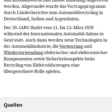
und Kreislaufwirtschaft müsse unbedingt angestrebt
werden. Abgerundet wurde das Vortragsprogramm
durch Länderberichte zum Automobilrecycling in
Deutschland, Indien und Argentinien.
Der 20. IARC findet vom 11. bis 13. März 2020
während des Internationalen Automobil-Salons in
Genf statt. Auch dann werden neue Technologien in
der Automobilindustrie, die
Verwertung
und
Wiederverwendung
elektrischer und elektronischer
Komponenten sowie Sicherheitsaspekte beim
Recycling von Elektrofahrzeugen eine
übergeordnete Rolle spielen.
Quellen