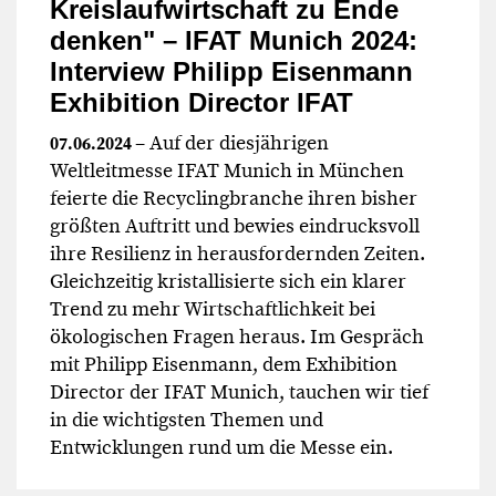
Kreislaufwirtschaft zu Ende
denken" – IFAT Munich 2024:
Interview Philipp Eisenmann
Exhibition Director IFAT
– Auf der diesjährigen
07.06.2024
Weltleitmesse IFAT Munich in München
feierte die Recyclingbranche ihren bisher
größten Auftritt und bewies eindrucksvoll
ihre Resilienz in herausfordernden Zeiten.
Gleichzeitig kristallisierte sich ein klarer
Trend zu mehr Wirtschaftlichkeit bei
ökologischen Fragen heraus. Im Gespräch
mit Philipp Eisenmann, dem Exhibition
Director der IFAT Munich, tauchen wir tief
in die wichtigsten Themen und
Entwicklungen rund um die Messe ein.