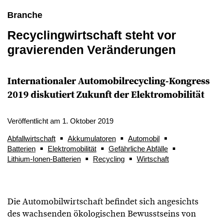
Branche
Recyclingwirtschaft steht vor
gravierenden Veränderungen
Internationaler Automobilrecycling-Kongress
2019 diskutiert Zukunft der Elektromobilität
Veröffentlicht am 1. Oktober 2019
Abfallwirtschaft
Akkumulatoren
Automobil
Batterien
Elektromobilität
Gefährliche Abfälle
Lithium-Ionen-Batterien
Recycling
Wirtschaft
Die Automobilwirtschaft befindet sich angesichts
des wachsenden ökologischen Bewusstseins von