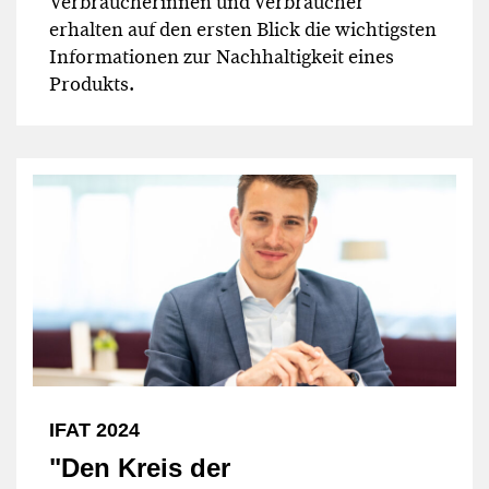
Verbraucherinnen und Verbraucher
erhalten auf den ersten Blick die wichtigsten
Informationen zur Nachhaltigkeit eines
Produkts.
IFAT 2024
"Den Kreis der