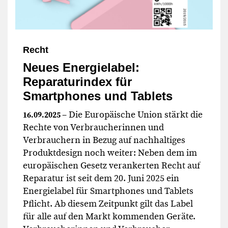
Recht
Neues Energielabel:
Reparaturindex für
Smartphones und Tablets
– Die Europäische Union stärkt die
16.09.2025
Rechte von Verbraucherinnen und
Verbrauchern in Bezug auf nachhaltiges
Produktdesign noch weiter: Neben dem im
europäischen Gesetz verankerten Recht auf
Reparatur ist seit dem 20. Juni 2025 ein
Energielabel für Smartphones und Tablets
Pflicht. Ab diesem Zeitpunkt gilt das Label
für alle auf den Markt kommenden Geräte.