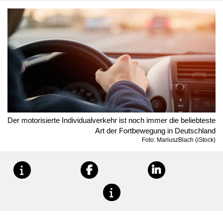
Der motorisierte Individualverkehr ist noch immer die beliebteste
Art der Fortbewegung in Deutschland
Foto: MariuszBlach (iStock)
teilen
teilen
teilen