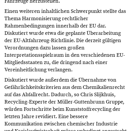
Fahrzeuge herzustellen.
Einen weiteren inhaltlichen Schwerpunkt stellte das
Thema Harmonisierung rechtlicher
Rahmenbedingungen innerhalb der EU dar.
Diskutiert wurde etwa die geplante Überarbeitung
der EU-Altfahrzeug-Richtlinie. Die derzeit gültigen
Verordnungen dazu lassen großen
Interpretationsspielraum in den verschiedenen EU-
Mitgliedsstaaten zu, die dringend nach einer
Vereinheitlichung verlangen.
Diskutiert wurde außerdem die Übernahme von
Gefährlichkeitskriterien aus dem Chemikalienrecht
auf das Abfallrecht. Dadurch, so Chris Slijkhuis,
Recycling-Experte der Müller-Guttenbrunn Gruppe,
würden Fortschritte beim Kunststoffrecycling der
letzten Jahre revidiert. Eine bessere
Kommunikation zwischen chemischer Industrie