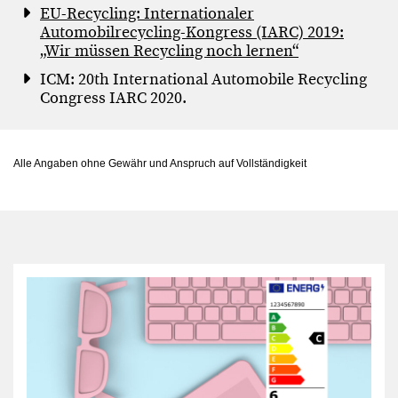
EU-Recycling: Internationaler
Automobilrecycling-Kongress (IARC) 2019:
„Wir müssen Recycling noch lernen“
ICM: 20th International Automobile Recycling
Congress IARC 2020.
Alle Angaben ohne Gewähr und Anspruch auf Vollständigkeit