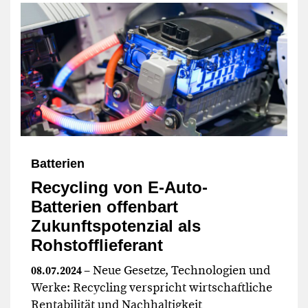
Batterien
Recycling von E-Auto-
Batterien offenbart
Zukunftspotenzial als
Rohstofflieferant
– Neue Gesetze, Technologien und
08.07.2024
Werke: Recycling verspricht wirtschaftliche
Rentabilität und Nachhaltigkeit