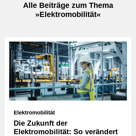
Alle Beiträge zum Thema
»Elektromobilität«
Elektromobilität
Die Zukunft der
Elektromobilität: So verändert