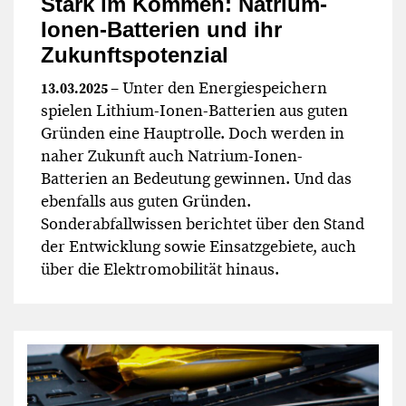
Stark im Kommen: Natrium-
Ionen-Batterien und ihr
Zukunftspotenzial
– Unter den Energiespeichern
13.03.2025
spielen Lithium-Ionen-Batterien aus guten
Gründen eine Hauptrolle. Doch werden in
naher Zukunft auch Natrium-Ionen-
Batterien an Bedeutung gewinnen. Und das
ebenfalls aus guten Gründen.
Sonderabfallwissen berichtet über den Stand
der Entwicklung sowie Einsatzgebiete, auch
über die Elektromobilität hinaus.