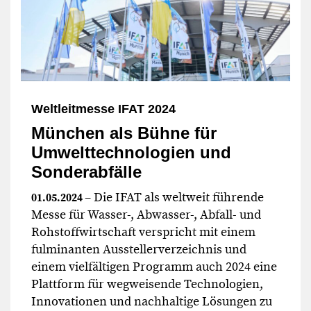
Weltleitmesse IFAT 2024
München als Bühne für
Umwelttechnologien und
Sonderabfälle
– Die IFAT als weltweit führende
01.05.2024
Messe für Wasser-, Abwasser-, Abfall- und
Rohstoffwirtschaft verspricht mit einem
fulminanten Ausstellerverzeichnis und
einem vielfältigen Programm auch 2024 eine
Plattform für wegweisende Technologien,
Innovationen und nachhaltige Lösungen zu