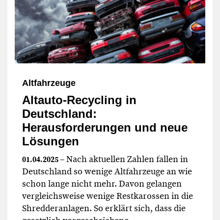
Altfahrzeuge
Altauto-Recycling in
Deutschland:
Herausforderungen und neue
Lösungen
– Nach aktuellen Zahlen fallen in
01.04.2025
Deutschland so wenige Altfahrzeuge an wie
schon lange nicht mehr. Davon gelangen
vergleichsweise wenige Restkarossen in die
Shredderanlagen. So erklärt sich, dass die