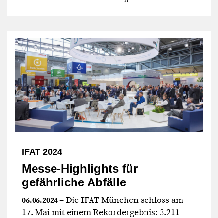
IFAT 2024
Messe-Highlights für
gefährliche Abfälle
– Die IFAT München schloss am
06.06.2024
17. Mai mit einem Rekordergebnis: 3.211