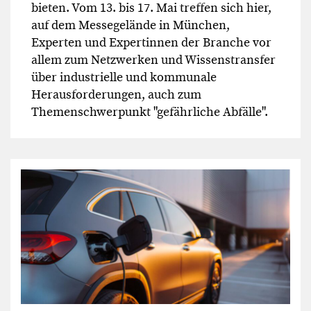
bieten. Vom 13. bis 17. Mai treffen sich hier,
auf dem Messegelände in München,
Experten und Expertinnen der Branche vor
allem zum Netzwerken und Wissenstransfer
über industrielle und kommunale
Herausforderungen, auch zum
Themenschwerpunkt "gefährliche Abfälle".