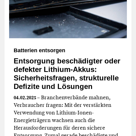
Batterien entsorgen
Entsorgung beschädigter oder
defekter Lithium-Akkus:
Sicherheitsfragen, strukturelle
Defizite und Lösungen
– Branchenverbände mahnen,
04.02.2025
Verbraucher fragen: Mit der verstärkten
Verwendung von Lithium-Ionen-
Energieträgern wachsen auch die
Herausforderungen für deren sichere
Entsorgung. Zumal gerade beschädigte und