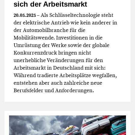
sich der Arbeitsmarkt
– Als Schlüsseltechnologie steht
20.05.2025
der elektrische Antrieb wie kein anderer in
der Automobilbranche für die
Mobilitätswende. Investitionen in die
Umrüstung der Werke sowie der globale
Konkurrenzdruck bringen nicht
unerhebliche Veränderungen für den
Arbeitsmarkt in Deutschland mit sich:
Während tradierte Arbeitsplätze wegfallen,
entstehen aber auch zahlreiche neue
Berufsfelder und Anforderungen.