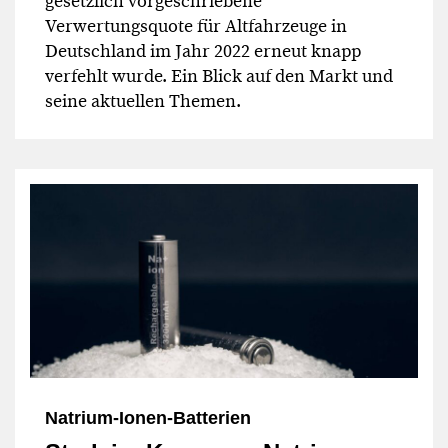
gesetzlich vorgeschriebene
Verwertungsquote für Altfahrzeuge in
Deutschland im Jahr 2022 erneut knapp
verfehlt wurde. Ein Blick auf den Markt und
seine aktuellen Themen.
Natrium-Ionen-Batterien