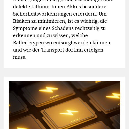
defekte Lithium-Ionen-Akkus besondere
Sicherheitsvorkehrungen erfordern. Um
Risiken zu minimieren, ist es wichtig, die
Symptome eines Schadens rechtzeitig zu
erkennen und zu wissen, welche
Batterietypen wo entsorgt werden können
und wie der Transport dorthin erfolgen
muss.