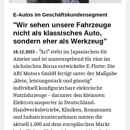
E-Autos im Geschäftskundensegment
"Wir sehen unsere Fahrzeuge
nicht als klassisches Auto,
sondern eher als Werkzeug"
– "Ari" steht im Japanischen für
18.12.2023
Ameise und ist namensgebend für eine im
sächsischen Borna entwickelte E-Flotte: Die
ARI Motors GmbH fertigt unter der Maßgabe
„klein, leistungsstark und günstig“
individuell konfigurierbare elektrische
Nutzfahrzeuge – darunter den kleinsten
Elektrotransporter in Deutschland.
Handwerksbetriebe, Kliniken, Kommunen
und Industrieunternehmen nutzen die
aktuell 1.000 auf dem europäischen Markt