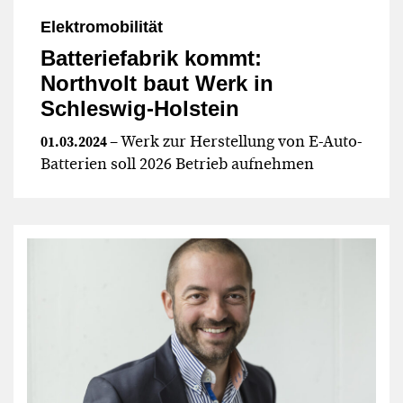
Elektromobilität
Batteriefabrik kommt:
Northvolt baut Werk in
Schleswig-Holstein
– Werk zur Herstellung von E-Auto-
01.03.2024
Batterien soll 2026 Betrieb aufnehmen