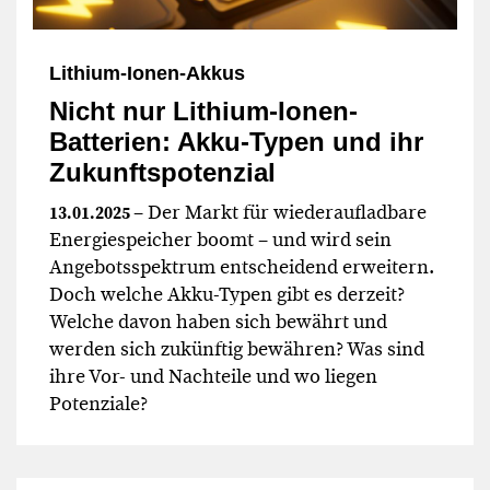
Lithium-Ionen-Akkus
Nicht nur Lithium-Ionen-
Batterien: Akku-Typen und ihr
Zukunftspotenzial
– Der Markt für wiederaufladbare
13.01.2025
Energiespeicher boomt – und wird sein
Angebotsspektrum entscheidend erweitern.
Doch welche Akku-Typen gibt es derzeit?
Welche davon haben sich bewährt und
werden sich zukünftig bewähren? Was sind
ihre Vor- und Nachteile und wo liegen
Potenziale?