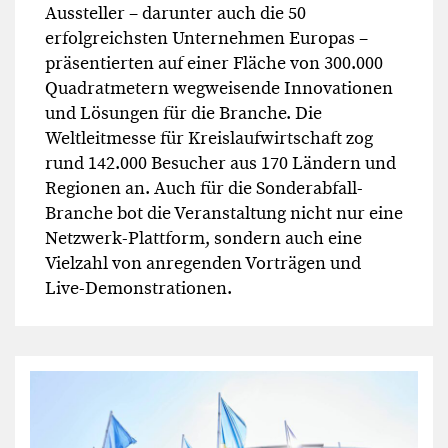
Aussteller – darunter auch die 50
erfolgreichsten Unternehmen Europas –
präsentierten auf einer Fläche von 300.000
Quadratmetern wegweisende Innovationen
und Lösungen für die Branche. Die
Weltleitmesse für Kreislaufwirtschaft zog
rund 142.000 Besucher aus 170 Ländern und
Regionen an. Auch für die Sonderabfall-
Branche bot die Veranstaltung nicht nur eine
Netzwerk-Plattform, sondern auch eine
Vielzahl von anregenden Vorträgen und
Live-Demonstrationen.