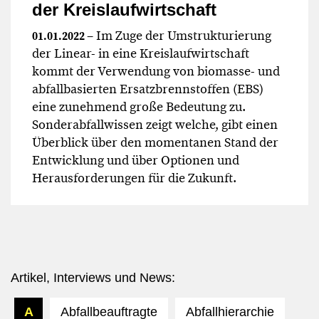
der Kreislaufwirtschaft
– Im Zuge der Umstrukturierung
01.01.2022
der Linear- in eine Kreislaufwirtschaft
kommt der Verwendung von biomasse- und
abfallbasierten Ersatzbrennstoffen (EBS)
eine zunehmend große Bedeutung zu.
Sonderabfallwissen zeigt welche, gibt einen
Überblick über den momentanen Stand der
Entwicklung und über Optionen und
Herausforderungen für die Zukunft.
Artikel, Interviews und News:
A
Abfallbeauftragte
Abfallhierarchie