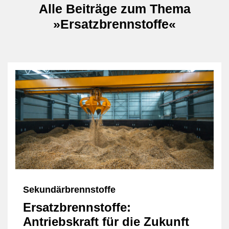
Alle Beiträge zum Thema
»Ersatzbrennstoffe«
Sekundärbrennstoffe
Ersatzbrennstoffe:
Antriebskraft für die Zukunft