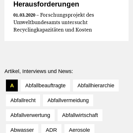
Herausforderungen
– Forschungsprojekt des
01.03.2020
Umweltbundesamts untersucht
Recyclingkapazitäten und Kosten
Artikel, Interviews und News:
A
Abfallbeauftragte
Abfallhierarchie
Abfallrecht
Abfallvermeidung
Abfallverwertung
Abfallwirtschaft
Abwasser
ADR
Aerosole