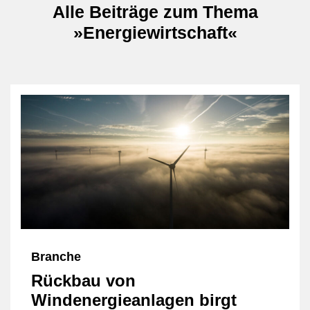
Alle Beiträge zum Thema
»Energiewirtschaft«
Branche
Rückbau von
Windenergieanlagen birgt