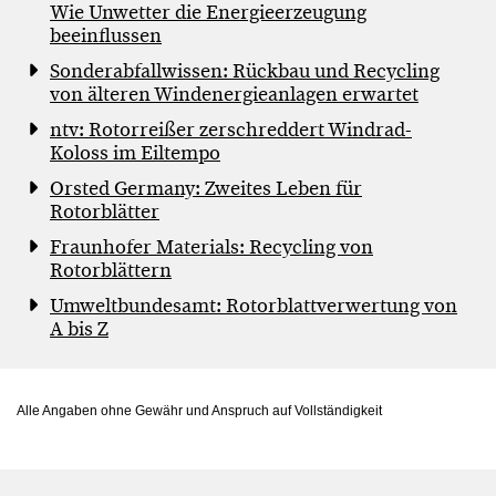
Wie Unwetter die Energieerzeugung
beeinflussen
Sonderabfallwissen: Rückbau und Recycling
von älteren Windenergieanlagen erwartet
ntv: Rotorreißer zerschreddert Windrad-
Koloss im Eiltempo
Orsted Germany: Zweites Leben für
Rotorblätter
Fraunhofer Materials: Recycling von
Rotorblättern
Umweltbundesamt: Rotorblattverwertung von
A bis Z
Alle Angaben ohne Gewähr und Anspruch auf Vollständigkeit