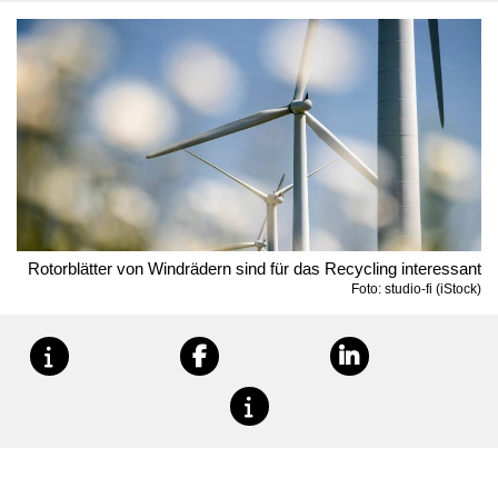
Rotorblätter von Windrädern sind für das Recycling interessant
Foto: studio-fi (iStock)
teilen
teilen
teilen