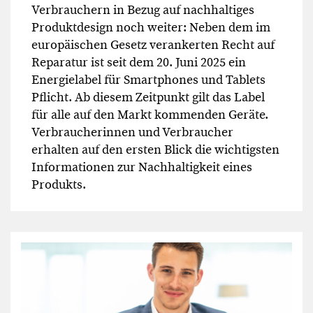
Verbrauchern in Bezug auf nachhaltiges
Produktdesign noch weiter: Neben dem im
europäischen Gesetz verankerten Recht auf
Reparatur ist seit dem 20. Juni 2025 ein
Energielabel für Smartphones und Tablets
Pflicht. Ab diesem Zeitpunkt gilt das Label
für alle auf den Markt kommenden Geräte.
Verbraucherinnen und Verbraucher
erhalten auf den ersten Blick die wichtigsten
Informationen zur Nachhaltigkeit eines
Produkts.