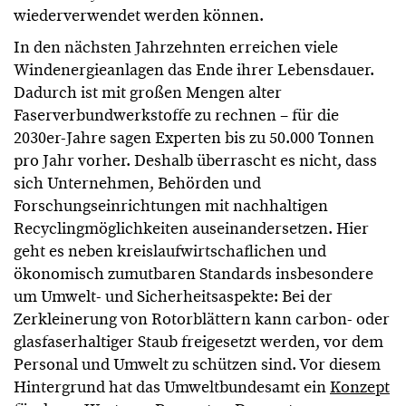
wiederverwendet werden können.
In den nächsten Jahrzehnten erreichen viele
Windenergieanlagen das Ende ihrer Lebensdauer.
Dadurch ist mit großen Mengen alter
Faserverbundwerkstoffe zu rechnen – für die
2030er-Jahre sagen Experten bis zu 50.000 Tonnen
pro Jahr vorher. Deshalb überrascht es nicht, dass
sich Unternehmen, Behörden und
Forschungseinrichtungen mit nachhaltigen
Recyclingmöglichkeiten auseinandersetzen. Hier
geht es neben kreislaufwirtschaflichen und
ökonomisch zumutbaren Standards insbesondere
um Umwelt- und Sicherheitsaspekte: Bei der
Zerkleinerung von Rotorblättern kann carbon- oder
glasfaserhaltiger Staub freigesetzt werden, vor dem
Personal und Umwelt zu schützen sind. Vor diesem
Hintergrund hat das Umweltbundesamt ein
Konzept