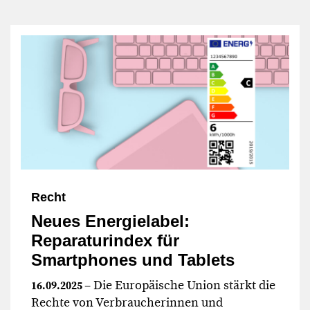
Recht
Neues Energielabel:
Reparaturindex für
Smartphones und Tablets
– Die Europäische Union stärkt die
16.09.2025
Rechte von Verbraucherinnen und