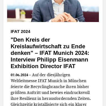
IFAT 2024
"Den Kreis der
Kreislaufwirtschaft zu Ende
denken" – IFAT Munich 2024:
Interview Philipp Eisenmann
Exhibition Director IFAT
– Auf der diesjährigen
07.06.2024
Weltleitmesse IFAT Munich in München
feierte die Recyclingbranche ihren bisher
größten Auftritt und bewies eindrucksvoll
ihre Resilienz in herausfordernden Zeiten.
Gleichzeitig kristallisierte sich ein klarer