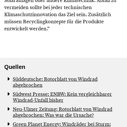
Solaranlagen oder andere Klimatechnik. Abfall zu
vermeiden sollte bei jeder technischen
Klimaschutzinnovation das Ziel sein. Zusätzlich
müssen Recyclingkonzepte für die Produkte
entwickelt werden.“
Quellen
Süddeutsche: Rotorblatt von Windrad
abgebrochen
Südwest Presse: ENBW: Kein vergleichbarer
Windrad-Unfall bisher
Neu-Ulmer Zeitung: Rotorblatt von Windrad
abgebrochen: Was war die Ursache?
Green Planet Energy: Windräder bei Sturm: