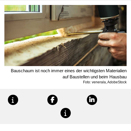
Bauschaum ist noch immer eines der wichtigsten Materialien
auf Baustellen und beim Hausbau
Foto: venerala, AdobeStock
teilen
teilen
teilen