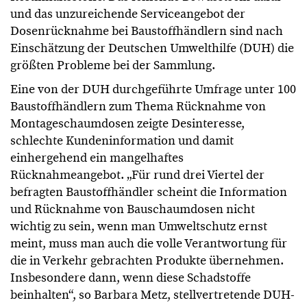
und das unzureichende Serviceangebot der
Dosenrücknahme bei Baustoffhändlern sind nach
Einschätzung der Deutschen Umwelthilfe (DUH) die
größten Probleme bei der Sammlung.
Eine von der DUH durchgeführte Umfrage unter 100
Baustoffhändlern zum Thema Rücknahme von
Montageschaumdosen zeigte Desinteresse,
schlechte Kundeninformation und damit
einhergehend ein mangelhaftes
Rücknahmeangebot. „Für rund drei Viertel der
befragten Baustoffhändler scheint die Information
und Rücknahme von Bauschaumdosen nicht
wichtig zu sein, wenn man Umweltschutz ernst
meint, muss man auch die volle Verantwortung für
die in Verkehr gebrachten Produkte übernehmen.
Insbesondere dann, wenn diese Schadstoffe
beinhalten“, so Barbara Metz, stellvertretende DUH-