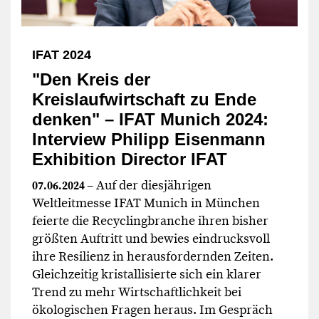
IFAT 2024
"Den Kreis der
Kreislaufwirtschaft zu Ende
denken" – IFAT Munich 2024:
Interview Philipp Eisenmann
Exhibition Director IFAT
– Auf der diesjährigen
07.06.2024
Weltleitmesse IFAT Munich in München
feierte die Recyclingbranche ihren bisher
größten Auftritt und bewies eindrucksvoll
ihre Resilienz in herausfordernden Zeiten.
Gleichzeitig kristallisierte sich ein klarer
Trend zu mehr Wirtschaftlichkeit bei
ökologischen Fragen heraus. Im Gespräch