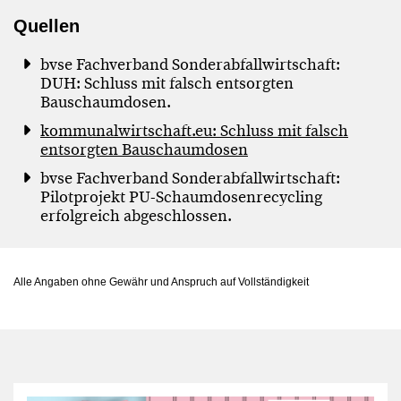
Quellen
bvse Fachverband Sonderabfallwirtschaft:
DUH: Schluss mit falsch entsorgten
Bauschaumdosen.
kommunalwirtschaft.eu: Schluss mit falsch
entsorgten Bauschaumdosen
bvse Fachverband Sonderabfallwirtschaft:
Pilotprojekt PU-Schaumdosenrecycling
erfolgreich abgeschlossen.
Alle Angaben ohne Gewähr und Anspruch auf Vollständigkeit