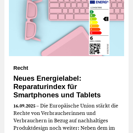
Recht
Neues Energielabel:
Reparaturindex für
Smartphones und Tablets
– Die Europäische Union stärkt die
16.09.2025
Rechte von Verbraucherinnen und
Verbrauchern in Bezug auf nachhaltiges
Produktdesign noch weiter: Neben dem im