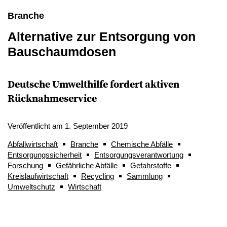
Branche
Alternative zur Entsorgung von
Bauschaumdosen
Deutsche Umwelthilfe fordert aktiven
Rücknahmeservice
Veröffentlicht am 1. September 2019
Abfallwirtschaft
Branche
Chemische Abfälle
Entsorgungssicherheit
Entsorgungsverantwortung
Forschung
Gefährliche Abfälle
Gefahrstoffe
Kreislaufwirtschaft
Recycling
Sammlung
Umweltschutz
Wirtschaft