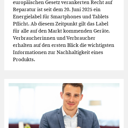
europäischen Gesetz verankerten Recht auf
Reparatur ist seit dem 20. Juni 2025 ein
Energielabel für Smartphones und Tablets
Pflicht. Ab diesem Zeitpunkt gilt das Label
für alle auf den Markt kommenden Geräte.
Verbraucherinnen und Verbraucher
erhalten auf den ersten Blick die wichtigsten
Informationen zur Nachhaltigkeit eines
Produkts.