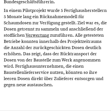
Bundesgeschäftsführerin.
In einem Pilotprojekt wurde 5 Fertighausherstellern
5 Monate lang ein Rücknahmemodell für
Schaumdosen zur Verfügung gestellt. Ziel war es, die
Dosen getrennt zu sammeln und anschließend der
stofflichen
Verwertung
zuzuführen. Alle getesteten
Betriebe konnten innerhalb des Projektzeitraums
die Anzahl der zurückgeschickten Dosen deutlich
erhöhen. Das zeigt, dass der Rücktransport der
Dosen von der Baustelle zum Werk angenommen
wird. Fertighausunternehmen, die einen
Baustellenlieferservice nutzen, könnten so ihre
leeren Dosen direkt über Zulieferer entsorgen und
gegen neue austauschen.