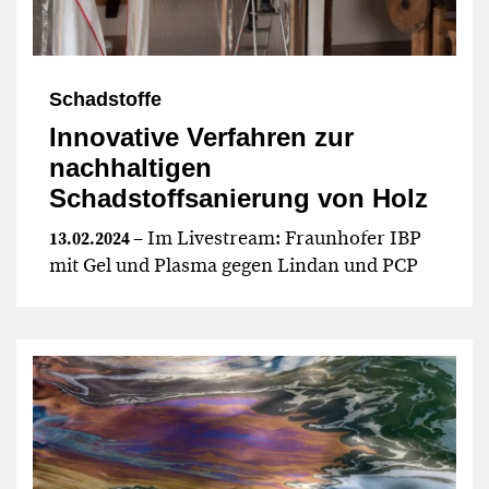
Schadstoffe
Innovative Verfahren zur
nachhaltigen
Schadstoffsanierung von Holz
– Im Livestream: Fraunhofer IBP
13.02.2024
mit Gel und Plasma gegen Lindan und PCP