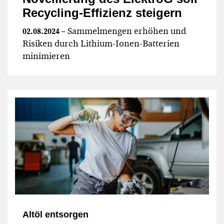
Recycling-Effizienz steigern
– Sammelmengen erhöhen und
02.08.2024
Risiken durch Lithium-Ionen-Batterien
minimieren
Altöl entsorgen