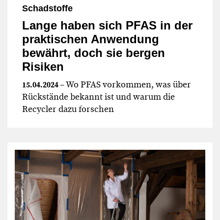
Schadstoffe
Lange haben sich PFAS in der
praktischen Anwendung
bewährt, doch sie bergen
Risiken
– Wo PFAS vorkommen, was über
15.04.2024
Rückstände bekannt ist und warum die
Recycler dazu forschen