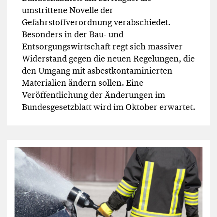
umstrittene Novelle der
Gefahrstoffverordnung verabschiedet.
Besonders in der Bau- und
Entsorgungswirtschaft regt sich massiver
Widerstand gegen die neuen Regelungen, die
den Umgang mit asbestkontaminierten
Materialien ändern sollen. Eine
Veröffentlichung der Änderungen im
Bundesgesetzblatt wird im Oktober erwartet.