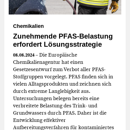
Chemikalien
Zunehmende PFAS-Belastung
erfordert Lösungsstrategie
– Die Europäische
08.08.2024
Chemikalienagentur hat einen
Gesetzesentwurf zum Verbot aller PFAS-
Stoffgruppen vorgelegt. PFAS finden sich in
vielen Alltagsprodukten und zeichnen sich
durch extreme Langlebigkeit aus.
Untersuchungen belegen bereits eine
verbreitete Belastung des Trink- und
Grundwassers durch PFAS. Daher ist die
Entwicklung effektiver
Aufbereitungsverfahren für kontaminiertes