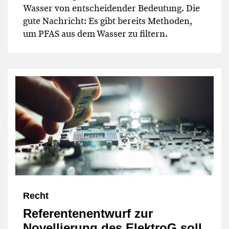
Wasser von entscheidender Bedeutung. Die
gute Nachricht: Es gibt bereits Methoden,
um PFAS aus dem Wasser zu filtern.
Recht
Referentenentwurf zur
Novellierung des ElektroG soll