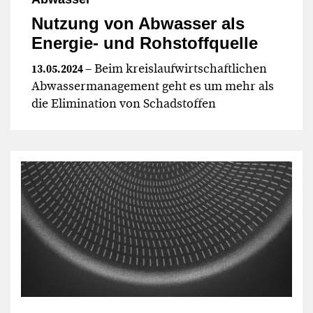
Nutzung von Abwasser als
Energie- und Rohstoffquelle
– Beim kreislaufwirtschaftlichen
13.05.2024
Abwassermanagement geht es um mehr als
die Elimination von Schadstoffen