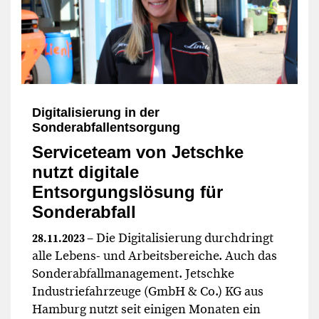
Digitalisierung in der
Sonderabfallentsorgung
Serviceteam von Jetschke
nutzt digitale
Entsorgungslösung für
Sonderabfall
– Die Digitalisierung durchdringt
28.11.2023
alle Lebens- und Arbeitsbereiche. Auch das
Sonderabfallmanagement. Jetschke
Industriefahrzeuge (GmbH & Co.) KG aus
Hamburg nutzt seit einigen Monaten ein