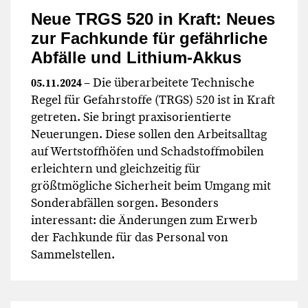
Neue TRGS 520 in Kraft: Neues
zur Fachkunde für gefährliche
Abfälle und Lithium-Akkus
– Die überarbeitete Technische
05.11.2024
Regel für Gefahrstoffe (TRGS) 520 ist in Kraft
getreten. Sie bringt praxisorientierte
Neuerungen. Diese sollen den Arbeitsalltag
auf Wertstoffhöfen und Schadstoffmobilen
erleichtern und gleichzeitig für
größtmögliche Sicherheit beim Umgang mit
Sonderabfällen sorgen. Besonders
interessant: die Änderungen zum Erwerb
der Fachkunde für das Personal von
Sammelstellen.