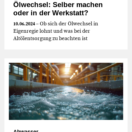
Ölwechsel: Selber machen
oder in der Werkstatt?
– Ob sich der Ölwechsel in
10.06.2024
Eigenregie lohnt und was bei der
Altölentsorgung zu beachten ist
Abwasser