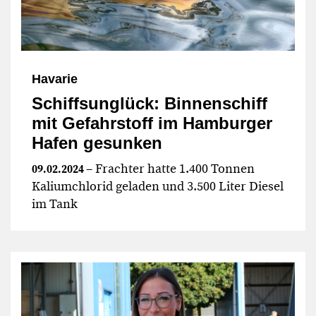
Havarie
Schiffsunglück: Binnenschiff
mit Gefahrstoff im Hamburger
Hafen gesunken
– Frachter hatte 1.400 Tonnen
09.02.2024
Kaliumchlorid geladen und 3.500 Liter Diesel
im Tank