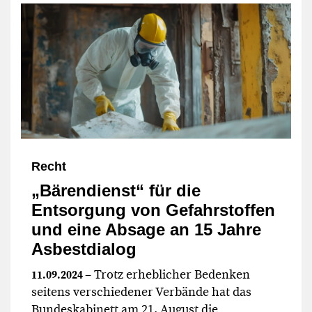
Recht
„Bärendienst“ für die
Entsorgung von Gefahrstoffen
und eine Absage an 15 Jahre
Asbestdialog
– Trotz erheblicher Bedenken
11.09.2024
seitens verschiedener Verbände hat das
Bundeskabinett am 21. August die