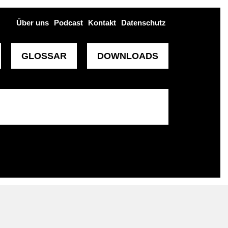
Über uns
Podcast
Kontakt
Datenschutz
GLOSSAR
DOWNLOADS