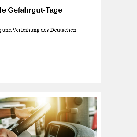
ale Gefahrgut-Tage
g und Verleihung des Deutschen