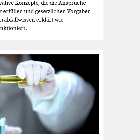
vative Konzepte, die die Ansprüche
t erfüllen und gesetzlichen Vorgaben
rabfallwissen erklärt wie
nktioniert.