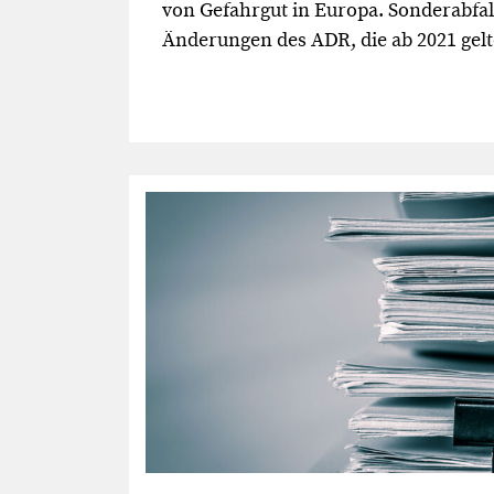
von Gefahrgut in Europa. Sonderabfall
Änderungen des ADR, die ab 2021 gel