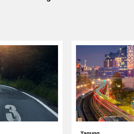
Tagung