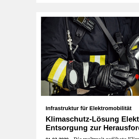
Infrastruktur für Elektromobilität
Klimaschutz-Lösung Elek
Entsorgung zur Herausfor