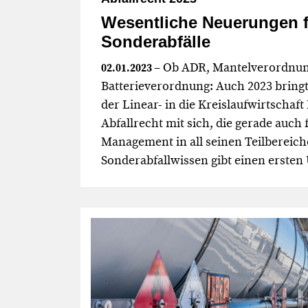
Wesentliche Neuerungen f
Sonderabfälle
– Ob ADR, Mantelverordnung
02.01.2023
Batterieverordnung: Auch 2023 bring
der Linear- in die Kreislaufwirtschaf
Abfallrecht mit sich, die gerade auch 
Management in all seinen Teilbereich
Sonderabfallwissen gibt einen ersten 