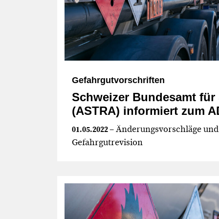
Gefahrgutvorschriften
Schweizer Bundesamt für 
(ASTRA) informiert zum A
– Änderungsvorschläge und 
01.05.2022
Gefahrgutrevision